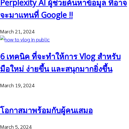
Perplexity AI ผู้ช่วยค้นหาข้อมูล ที่อาจ
จะมาแทนที่ Google !!
March 21, 2024
6 เทคนิค ที่จะทำให้การ Vlog สำหรับ
มือใหม่ ง่ายขึ้น และสนุกมากยิ่งขึ้น
March 19, 2024
โอกาสมาพร้อมกับผู้คนเสมอ
March 5, 2024