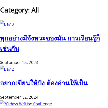
Category: All
ทุกอย่างมีจังหวะของมัน การเรียนรู้ก็
เช่นกัน
September 13, 2024
อยากเขียนให้ปัง ต้องอ่านให้เป็น
September 12, 2024