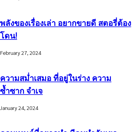
พลังของเรื่องเล่า อยากขายดี สตอรี่ต้อง
โดน!
February 27, 2024
ความสม่ำเสมอ ที่อยู่ในร่าง ความ
ซ้ำซาก จำเจ
January 24, 2024