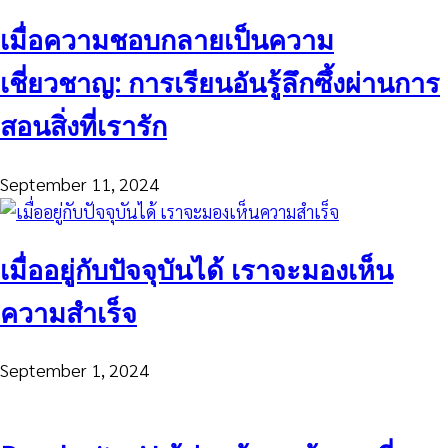
เมื่อความชอบกลายเป็นความ
เชี่ยวชาญ: การเรียนอันรู้ลึกซึ้งผ่านการ
สอนสิ่งที่เรารัก
September 11, 2024
เมื่ออยู่กับปัจจุบันได้ เราจะมองเห็น
ความสำเร็จ
September 1, 2024