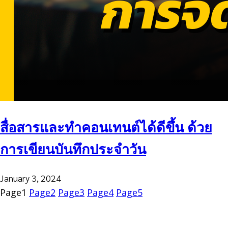
สื่อสารและทำคอนเทนต์ได้ดีขึ้น ด้วย
การเขียนบันทึกประจำวัน
January 3, 2024
Page
1
Page
2
Page
3
Page
4
Page
5