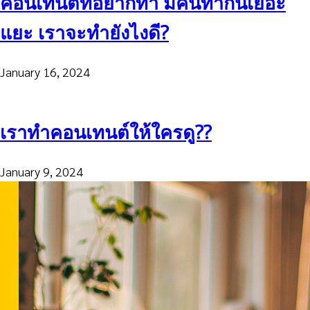
คอนเทนต์ที่อยากทำ มีคนทำกันเยอะ
แยะ เราจะทำยังไงดี?
January 16, 2024
เราทำคอนเทนต์ให้ใครดู??
January 9, 2024