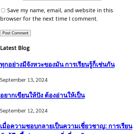
Save my name, email, and website in this
browser for the next time I comment.
Latest Blog
ทุกอย่างมีจังหวะของมัน การเรียนรู้ก็เช่นกัน
September 13, 2024
อยากเขียนให้ปัง ต้องอ่านให้เป็น
September 12, 2024
เมื่อความชอบกลายเป็นความเชี่ยวชาญ: การเรียน