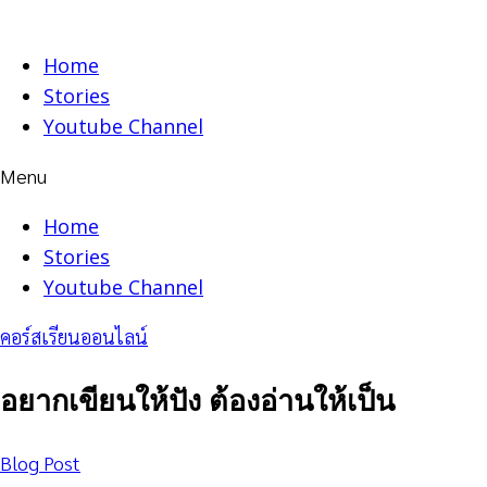
Skip
to
Home
content
Stories
Youtube Channel
Menu
Home
Stories
Youtube Channel
คอร์สเรียนออนไลน์
อยากเขียนให้ปัง ต้องอ่านให้เป็น
Blog Post