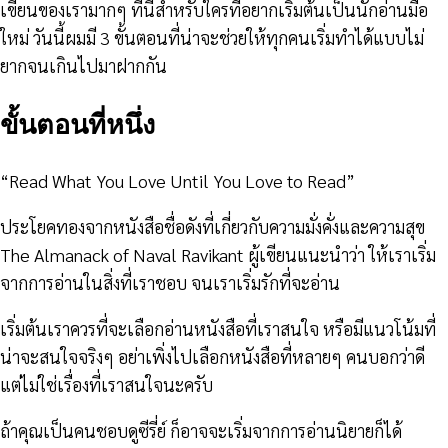
เขียนของเรามากๆ ทีนี้สำหรับใครที่อยากเริ่มต้นเป็นนักอ่านมือ
ใหม่ วันนี้ผมมี 3 ขั้นตอนที่น่าจะช่วยให้ทุกคนเริ่มทำได้แบบไม่
ยากจนเกินไปมาฝากกัน
ขั้นตอนที่หนึ่ง
“Read What You Love Until You Love to Read”
ประโยคทองจากหนังสือชื่อดังที่เกี่ยวกับความมั่งคั่งและความสุข
The Almanack of Naval Ravikant ผู้เขียนแนะนำว่า ให้เราเริ่ม
จากการอ่านในสิ่งที่เราชอบ จนเราเริ่มรักที่จะอ่าน
เริ่มต้นเราควรที่จะเลือกอ่านหนังสือที่เราสนใจ หรือมีแนวโน้มที่
น่าจะสนใจจริงๆ อย่าเพิ่งไปเลือกหนังสือที่หลายๆ คนบอกว่าดี
แต่ไม่ใช่เรื่องที่เราสนใจนะครับ
ถ้าคุณเป็นคนชอบดูซีรี่ย์ ก็อาจจะเริ่มจากการอ่านนิยายก็ได้