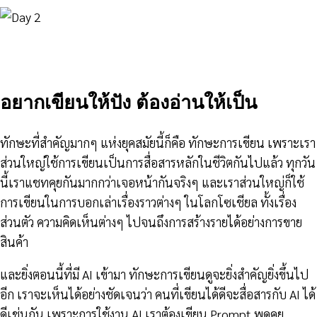
อยากเขียนให้ปัง ต้องอ่านให้เป็น
ทักษะที่สำคัญมากๆ แห่งยุคสมัยนี้ก็คือ ทักษะการเขียน เพราะเรา
ส่วนใหญ่ใช้การเขียนเป็นการสื่อสารหลักในชีวิตกันไปแล้ว ทุกวัน
นี้เราแชทคุยกันมากกว่าเจอหน้ากันจริงๆ และเราส่วนใหญ่ก็ใช้
การเขียนในการบอกเล่าเรื่องราวต่างๆ ในโลกโซเชียล ทั้งเรื่อง
ส่วนตัว ความคิดเห็นต่างๆ ไปจนถึงการสร้างรายได้อย่างการขาย
สินค้า
และยิ่งตอนนี้ที่มี AI เข้ามา ทักษะการเขียนดูจะยิ่งสำคัญยิ่งขึ้นไป
อีก เราจะเห็นได้อย่างชัดเจนว่า คนที่เขียนได้ดีจะสื่อสารกับ AI ได้
ดีเช่นกัน เพราะการใช้งาน AI เราต้องเขียน Prompt พูดคุย