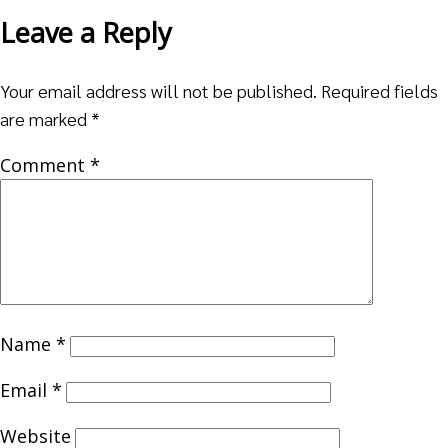
Leave a Reply
Your email address will not be published.
Required fields
are marked
*
Comment
*
Name
*
Email
*
Website