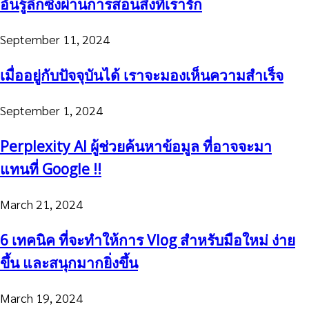
อันรู้ลึกซึ้งผ่านการสอนสิ่งที่เรารัก
September 11, 2024
เมื่ออยู่กับปัจจุบันได้ เราจะมองเห็นความสำเร็จ
September 1, 2024
Perplexity AI ผู้ช่วยค้นหาข้อมูล ที่อาจจะมา
แทนที่ Google !!
March 21, 2024
6 เทคนิค ที่จะทำให้การ Vlog สำหรับมือใหม่ ง่าย
ขึ้น และสนุกมากยิ่งขึ้น
March 19, 2024