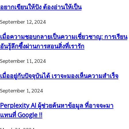
อยากเขียนให้ปัง ต้องอ่านให้เป็น
September 12, 2024
เมื่อความชอบกลายเป็นความเชี่ยวชาญ: การเรียน
อันรู้ลึกซึ้งผ่านการสอนสิ่งที่เรารัก
September 11, 2024
เมื่ออยู่กับปัจจุบันได้ เราจะมองเห็นความสำเร็จ
September 1, 2024
Perplexity AI ผู้ช่วยค้นหาข้อมูล ที่อาจจะมา
แทนที่ Google !!