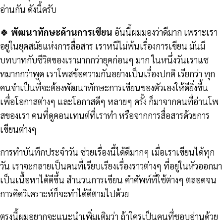
อ่านกัน ดังนี้ครับ
🍀
พัฒนาทักษะด้านการเขียน
อันนี้ผมมองว่าดีมาก เพราะเรา
อยู่ในยุคสมัยแห่งการสื่อสาร เราหนีไม่พ้นเรื่องการเขียน มันมี
บทบาทกับชีวิตของเรามากกว่ายุคก่อนๆ มาก ในหนึ่งวันเราแช
ทมากกว่าพูด เราโพสข้อความกันอย่างเป็นเรื่องปกติ เรียกว่า ทุก
คนจำเป็นที่จะต้องพัฒนาทักษะการเขียนของตัวเองให้ดียิ่งขึ้น
เพื่อโอกาสต่างๆ และโอกาสดีๆ หลายๆ ครั้ง ก็มาจากคนที่อ่านโพ
สของเรา คนที่ดูคอนเทนต์ที่เราทำ หรือจากการสื่อสารด้วยการ
เขียนต่างๆ
การทำบันทึกประจำวัน ช่วยเรื่องนี้ได้ดีมากๆ เมื่อเราเขียนได้ทุก
วัน เราจะกลายเป็นคนที่เรียบเรียงเรื่องราวต่างๆ ที่อยู่ในหัวออกมา
เป็นเนื้อหาได้ดีขึ้น สำนวนการเขียน คำศัพท์ที่ใช้ต่างๆ ตลอดจน
การคิดวิเคราะห์ก็จะทำได้ดีตามไปด้วย
ตรงนี้ผมอยากจะแนะนำเพิ่มเติมว่า ถ้าใครเป็นคนที่ชอบอ่านด้วย