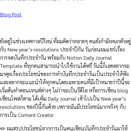
Blog Post
ยังอยู่ในช่วงเทศกาลปีใหม่ ที่ผมคิดว่าหลายๆ คนยังกำลังหมกตัวอยู่
กับ New year’s resolutions ประจำปีกัน วันก่อนผมแชร์เรื่อง
การจดบันทึกประจำวัน พร้อมกับ Notion Daily Journal
Template ที่ทุกคนสามารถนำไปใช้งานได้ฟรี วันนี้ก็เลยอยากจะ
มาคุยเรื่องประโยชน์ของการทำบันทึกประจำวันเป็นประจำให้ฟัง
และอยากจะแนะนำให้ทุกคนโดยเฉพาะคนที่มีเป้าหมายว่าปีนี้จะ
เริ่มต้นทำคอนเทนต์ต่างๆ ไม่ว่าจะเป็นวีดีโอ หรือการเขียน blog
เขียนโพสก็ตาม ได้เพิ่ม Daily Journal เข้าไปเป็น New year’s
resolutions ของปีนี้กันด้วย เพราะมันมีประโยชน์มากจริงๆ กับ
การเป็น Content Creator
✏️ ผมสรุปประโยชน์จากการเป็นคนเขียนบันทึกประจำวันมาให้