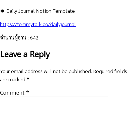
🍀 Daily Journal Notion Template
https://tommytalk.co/dailyjournal
จำนวนผู้อ่าน :
642
Leave a Reply
Your email address will not be published.
Required fields
are marked
*
Comment
*