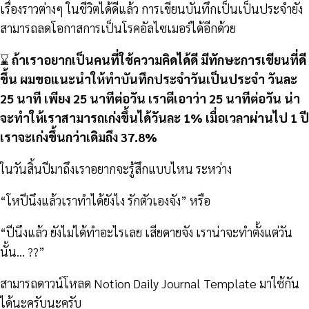
เรื่องราวต่างๆ ในชีวิตได้ดีแล้ว การเขียนบันทึกเป็นเป็นประจำยัง
สามารถลดโอกาสการเป็นโรคอัลไซเมอร์ได้อีกด้วย
⌛️
ถ้าเราอยากเป็นคนที่ใช้ความคิดได้ดี มีทักษะการเขียนที่ดี
ขึ้น ผมขอแนะนำให้ทำบันทึกประจำวันเป็นประจำ วันละ
25 นาที เพียง 25 นาทีต่อวัน เราตีเอาว่า 25 นาทีต่อวัน น่า
จะทำให้เราสามารถเก่งขึ้นได้วันละ 1% เมื่อเวลาผ่านไป 1 ปี
เราจะเก่งขึ้นกว่าเดิมถึง 37.8%
ในวันสิ้นปีมาถึงเราอยากจะรู้สึกแบบไหน ระหว่าง
“โหปีนึงแล้วเราทำได้ยังไง รักตัวเองจัง” หรือ
“ปีนึงแล้ว ยังไม่ได้ทำอะไรเลย เสียดายจัง เราน่าจะทำตั้งแต่วัน
นั้น… ??”
สามารถดาวน์โหลด Notion Daily Journal Template มาใช้กัน
ได้นะครับนะครับ