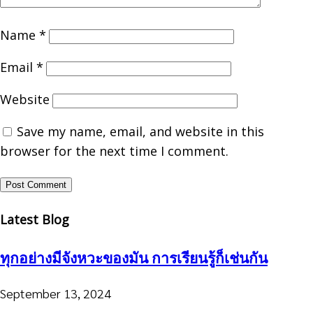
Name
*
Email
*
Website
Save my name, email, and website in this
browser for the next time I comment.
Latest Blog
ทุกอย่างมีจังหวะของมัน การเรียนรู้ก็เช่นกัน
September 13, 2024