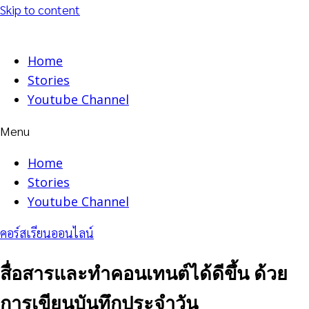
Skip to content
Home
Stories
Youtube Channel
Menu
Home
Stories
Youtube Channel
คอร์สเรียนออนไลน์
สื่อสารและทำคอนเทนต์ได้ดีขึ้น ด้วย
การเขียนบันทึกประจำวัน