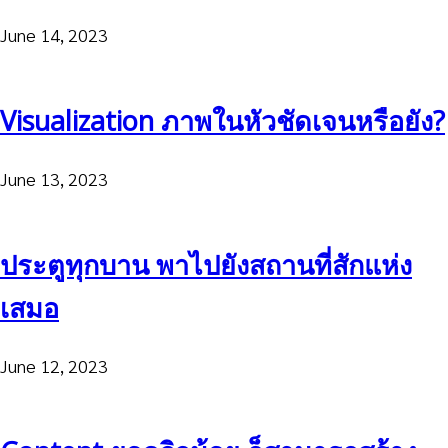
June 14, 2023
Visualization ภาพในหัวชัดเจนหรือยัง?
June 13, 2023
ประตูทุกบาน พาไปยังสถานที่สักแห่ง
เสมอ
June 12, 2023