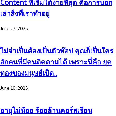
Content ที่เริ่มได้ง่ายที่สุด คือการบอก
เล่าสิ่งที่เราทำอยู่
June 23, 2023
ไม่จำเป็นต้องเป็นตัวท๊อป คุณก็เป็นใคร
สักคนที่มีคนติดตามได้ เพราะนี่คือ ยุค
ทองของมนุษย์เป็ด..
June 18, 2023
อายุไม่น้อย ร้อยล้านคอร์สเรียน