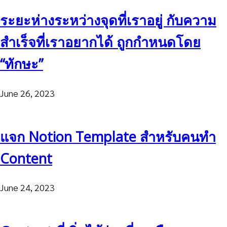
ระยะห่างระหว่างจุดที่เราอยู่ กับความ
สำเร็จที่เราอยากได้ ถูกกำหนดโดย
“ทักษะ”
June 26, 2023
แจก Notion Template สำหรับคนทำ
Content
June 24, 2023