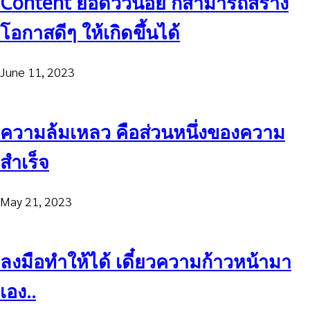
Content ยอดวิวน้อย ก็สามารถสร้าง
โอกาสดีๆ ให้เกิดขึ้นได้
June 11, 2023
ความล้มเหลว คือส่วนหนึ่งของความ
สำเร็จ
May 21, 2023
ลงมือทำให้ได้ เดี๋ยวความก้าวหน้ามา
เอง..