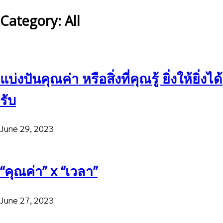
Category: All
แบ่งปันคุณค่า หรือสิ่งที่คุณรู้ ยิ่งให้ยิ่งได้
รับ
June 29, 2023
“คุณค่า” x “เวลา”
June 27, 2023