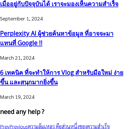
เมื่ออยู่กับปัจจุบันได้ เราจะมองเห็นความสำเร็จ
September 1, 2024
Perplexity AI ผู้ช่วยค้นหาข้อมูล ที่อาจจะมา
แทนที่ Google !!
March 21, 2024
6 เทคนิค ที่จะทำให้การ Vlog สำหรับมือใหม่ ง่าย
ขึ้น และสนุกมากยิ่งขึ้น
March 19, 2024
need any help ?
Prev
Previous
ความล้มเหลว คือส่วนหนึ่งของความสำเร็จ