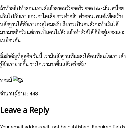
ถ้าทำคลิปทำคอนเทนต์แล้วคาดหวังยอดวิว ยอด like มันเหนื่อย
เกินไปกับเรา ลองเอาไอเดีย การทำคลิปทำคอนเทนต์เพื่อสร้าง
หลักฐานให้ตัวเราเองดูไหมครับ ถึงการเป็นคนดังจะทำเงินได้
มากมายก็จริง แต่การเป็นคนไม่ดัง แล้วทำตังค์ได้ ก็มีอยู่เยอะแยะ
เหมือนกัน
สิ่งสำคัญที่สุดคือ วันนี้ เรามีหลักฐานที่แสดงให้คนที่สนใจเรา เค้า
รู้จักเรามากขึ้น วางใจเรามากขึ้นแล้วหรือยัง?
ทอมมี่
จำนวนผู้อ่าน :
448
Leave a Reply
Your email address will not be published.
Required fields