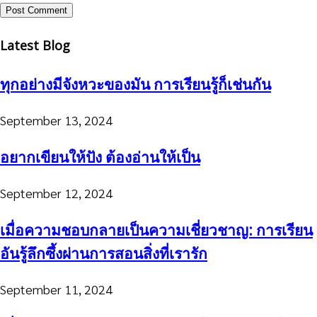
Latest Blog
ทุกอย่างมีจังหวะของมัน การเรียนรู้ก็เช่นกัน
September 13, 2024
อยากเขียนให้ปัง ต้องอ่านให้เป็น
September 12, 2024
เมื่อความชอบกลายเป็นความเชี่ยวชาญ: การเรียน
อันรู้ลึกซึ้งผ่านการสอนสิ่งที่เรารัก
September 11, 2024