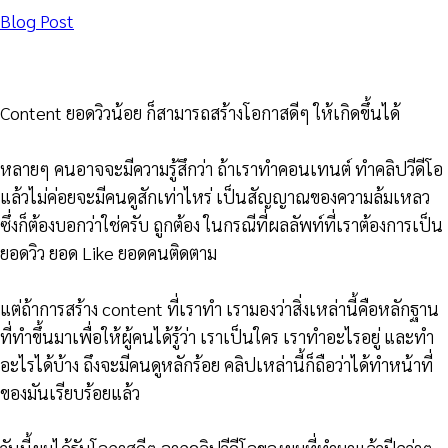
Blog Post
Content ยอดวิวน้อย ก็สามารถสร้างโอกาสดีๆ ให้เกิดขึ้นได้
หลายๆ คนอาจจะมีความรู้สึกว่า ถ้าเราทำคอนเทนต์ ทำคลิปวีดีโอ
แล้วไม่ค่อยจะมีคนดูสักเท่าไหร่ เป็นสัญญาณของความล้มเหลว
ซึ่งก็ต้องบอกว่าใช่ครับ ถูกต้อง ในกรณีที่ผลลัพท์ที่เราต้องการเป็น
ยอดวิว ยอด Like ยอดคนติดตาม
แต่ถ้าการสร้าง content ที่เราทำ เรามองว่าสิ่งเหล่านี้คือหลักฐาน
ที่ทำขึ้นมาเพื่อให้ผู้คนได้รู้ว่า เราเป็นใคร เราทำอะไรอยู่ และทำ
อะไรได้บ้าง ถึงจะมีคนดูหลักร้อย คลิปเหล่านี้ก็ถือว่าได้ทำหน้าที่
ของมันเรียบร้อยแล้ว