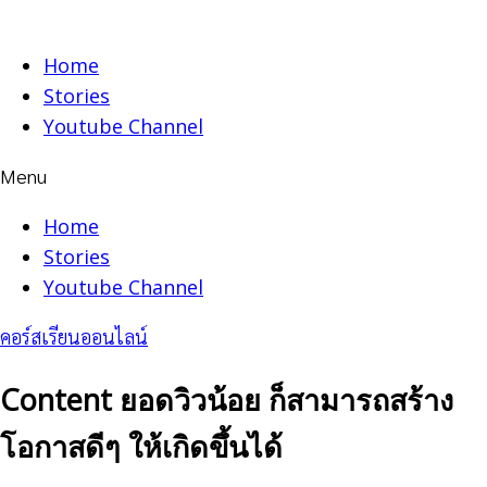
Skip
to
Home
content
Stories
Youtube Channel
Menu
Home
Stories
Youtube Channel
คอร์สเรียนออนไลน์
Content ยอดวิวน้อย ก็สามารถสร้าง
โอกาสดีๆ ให้เกิดขึ้นได้