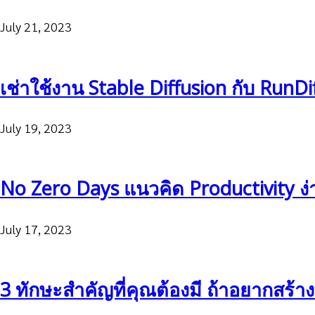
July 21, 2023
เช่าใช้งาน Stable Diffusion กับ RunDi
July 19, 2023
No Zero Days แนวคิด Productivity ง่ายๆ
July 17, 2023
3 ทักษะสำคัญที่คุณต้องมี ถ้าอยากสร้า