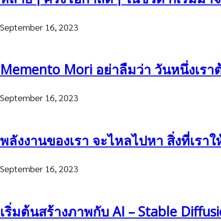
September 16, 2023
Memento Mori อย่าลืมว่า วันหนึ่งเราต
September 16, 2023
พลังงานของเรา จะไหลไปหา สิ่งที่เรา
September 16, 2023
เริ่มต้นสร้างภาพกับ AI – Stable Diffus