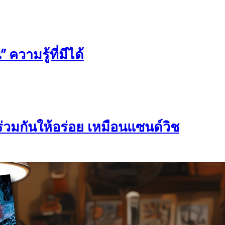
 ความรู้ที่มีได้
ร่วมกันให้อร่อย เหมือนแซนด์วิช