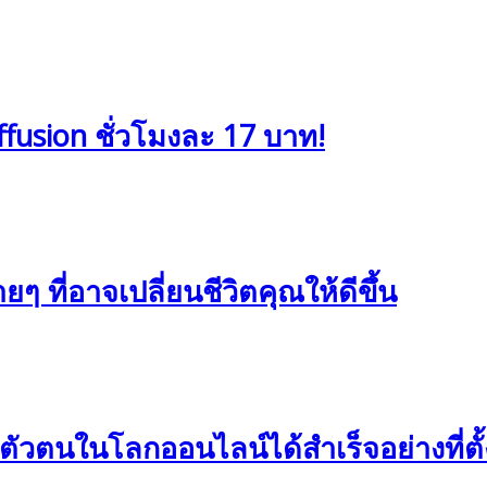
ffusion ชั่วโมงละ 17 บาท!
 ที่อาจเปลี่ยนชีวิตคุณให้ดีขึ้น
งตัวตนในโลกออนไลน์ได้สำเร็จอย่างที่ตั