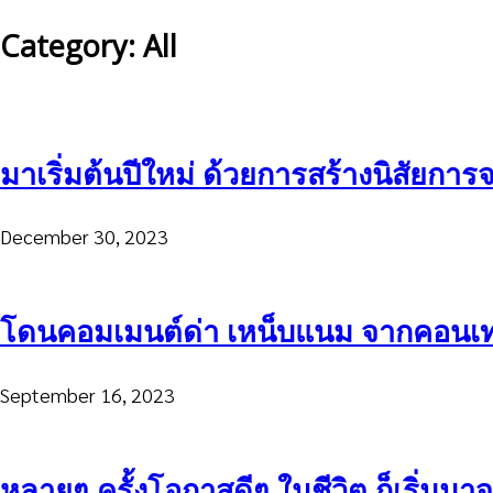
Category: All
มาเริ่มต้นปีใหม่ ด้วยการสร้างนิสัยกา
December 30, 2023
โดนคอมเมนต์ด่า เหน็บแนม จากคอนเทนต
September 16, 2023
หลายๆ ครั้งโอกาสดีๆ ในชีวิต ก็เริ่มมาจา