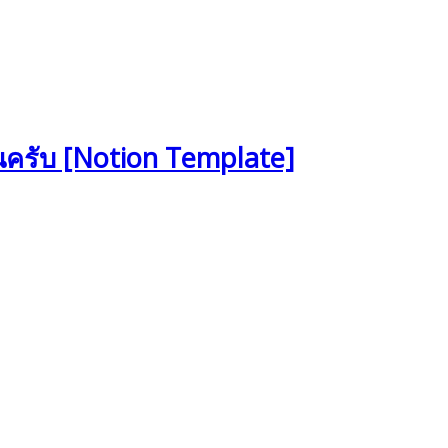
ันครับ [Notion Template]