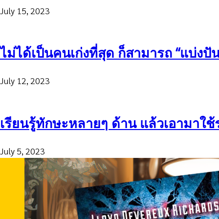
July 15, 2023
ไม่ได้เป็นคนเก่งที่สุด ก็สามารถ “แบ่งปัน”
July 12, 2023
เรียนรู้ทักษะหลายๆ ด้าน แล้วเอามาใช้
July 5, 2023