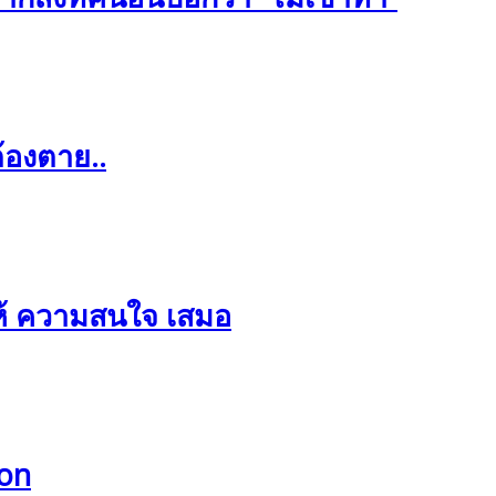
้องตาย..
ให้ ความสนใจ เสมอ
ion