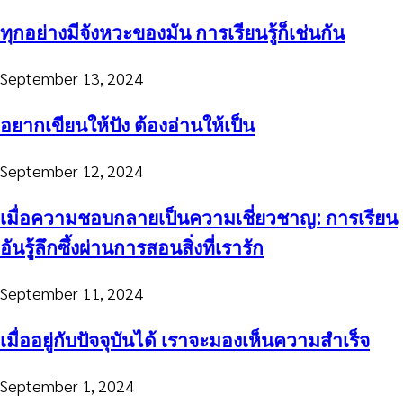
ทุกอย่างมีจังหวะของมัน การเรียนรู้ก็เช่นกัน
September 13, 2024
อยากเขียนให้ปัง ต้องอ่านให้เป็น
September 12, 2024
เมื่อความชอบกลายเป็นความเชี่ยวชาญ: การเรียน
อันรู้ลึกซึ้งผ่านการสอนสิ่งที่เรารัก
September 11, 2024
เมื่ออยู่กับปัจจุบันได้ เราจะมองเห็นความสำเร็จ
September 1, 2024