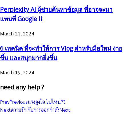
Perplexity AI ผู้ช่วยค้นหาข้อมูล ที่อาจจะมา
แทนที่ Google !!
March 21, 2024
6 เทคนิค ที่จะทำให้การ Vlog สำหรับมือใหม่ ง่าย
ขึ้น และสนุกมากยิ่งขึ้น
March 19, 2024
need any help ?
Prev
Previous
แรงจูงใจ ไปไหน??
Next
ความรัก กับการออกกำลัง
Next