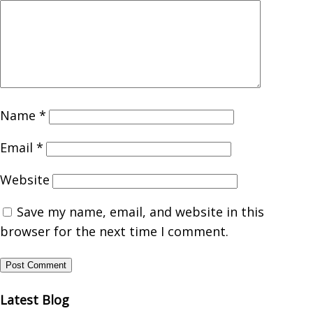
Name
*
Email
*
Website
Save my name, email, and website in this
browser for the next time I comment.
Latest Blog