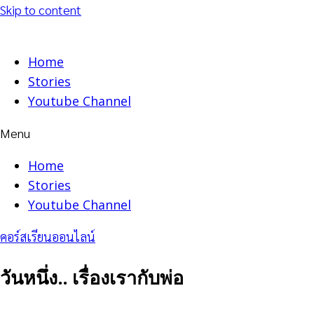
Skip to content
Home
Stories
Youtube Channel
Menu
Home
Stories
Youtube Channel
คอร์สเรียนออนไลน์
วันหนึ่ง.. เรื่องเรากับพ่อ