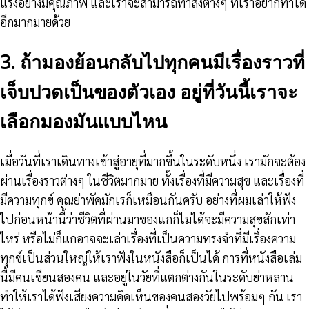
แรงอย่างมีคุณภาพ และเราจะสามารถทำสิ่งต่างๆ ที่เราอยากทำได้
อีกมากมายด้วย
3. ถ้ามองย้อนกลับไปทุกคนมีเรื่องราวที่
เจ็บปวดเป็นของตัวเอง อยู่ที่วันนี้เราจะ
เลือกมองมันแบบไหน
เมื่อวันที่เราเดินทางเข้าสู่อายุที่มากขึ้นในระดับหนึ่ง เรามักจะต้อง
ผ่านเรื่องราวต่างๆ ในชีวิตมากมาย ทั้งเรื่องที่มีความสุข และเรื่องที่
มีความทุกข์ คุณย่าพัคมักเรก็เหมือนกันครับ อย่างที่ผมเล่าให้ฟัง
ไปก่อนหน้านี้ว่าชีวิตที่ผ่านมาของแกก็ไม่ได้จะมีความสุขสักเท่า
ไหร่ หรือไม่ก็แกอาจจะเล่าเรื่องที่เป็นความทรงจำที่มีเรื่องความ
ทุกข์เป็นส่วนใหญ่ให้เราฟังในหนังสือก็เป็นได้ การที่หนังสือเล่ม
นี้มีคนเขียนสองคน และอยู่ในวัยที่แตกต่างกันในระดับย่าหลาน
ทำให้เราได้ฟังเสียงความคิดเห็นของคนสองวัยไปพร้อมๆ กัน เรา