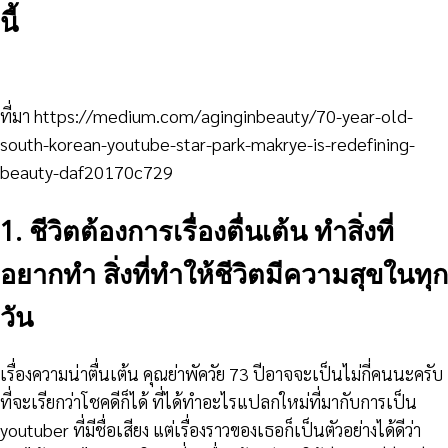
นี้
ที่มา https://medium.com/aginginbeauty/70-year-old-
south-korean-youtube-star-park-makrye-is-redefining-
beauty-daf20170c729
1. ชีวิตต้องการเรื่องตื่นเต้น ทำสิ่งที่
อยากทำ สิ่งที่ทำให้ชีวิตมีความสุขในทุก
วัน
เรื่องความน่าตื่นเต้น คุณย่าพัควัย 73 ปีอาจจะเป็นไม่กี่คนนะครับ
ที่จะเรียกว่าโชคดีก็ได้ ที่ได้ทำอะไรแปลกใหม่ที่มากับการเป็น
youtuber ที่มีชื่อเสียง แต่เรื่องราวของเธอก็เป็นตัวอย่างได้ดีว่า