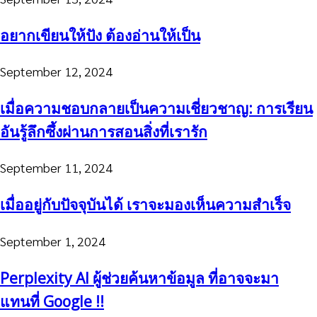
อยากเขียนให้ปัง ต้องอ่านให้เป็น
September 12, 2024
เมื่อความชอบกลายเป็นความเชี่ยวชาญ: การเรียน
อันรู้ลึกซึ้งผ่านการสอนสิ่งที่เรารัก
September 11, 2024
เมื่ออยู่กับปัจจุบันได้ เราจะมองเห็นความสำเร็จ
September 1, 2024
Perplexity AI ผู้ช่วยค้นหาข้อมูล ที่อาจจะมา
แทนที่ Google !!