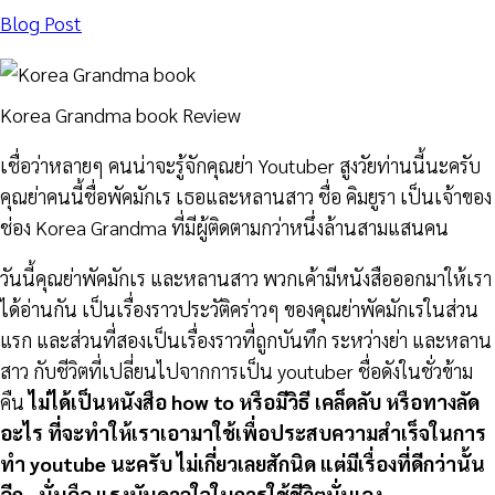
Blog Post
Korea Grandma book Review
เชื่อว่าหลายๆ คนน่าจะรู้จักคุณย่า Youtuber สูงวัยท่านนี้นะครับ
คุณย่าคนนี้ชื่อพัคมักเร เธอและหลานสาว ชื่อ คิมยูรา เป็นเจ้าของ
ช่อง Korea Grandma ที่มีผู้ติดตามกว่าหนึ่งล้านสามแสนคน
วันนี้คุณย่าพัคมักเร และหลานสาว พวกเค้ามีหนังสือออกมาให้เรา
ได้อ่านกัน เป็นเรื่องราวประวัติคร่าวๆ ของคุณย่าพัคมักเรในส่วน
แรก และส่วนที่สองเป็นเรื่องราวที่ถูกบันทึก ระหว่างย่า และหลาน
สาว กับชีวิตที่เปลี่ยนไปจากการเป็น youtuber ชื่อดังในชั่วข้าม
คืน
ไม่ได้เป็นหนังสือ how to หรือมีวิธี เคล็ดลับ หรือทางลัด
อะไร ที่จะทำให้เราเอามาใช้เพื่อประสบความสำเร็จในการ
ทำ youtube นะครับ ไม่เกี่ยวเลยสักนิด แต่มีเรื่องที่ดีกว่านั้น
อีก.. นั่นคือ แรงบันดาลใจในการใช้ชีวิตนั่นเอง