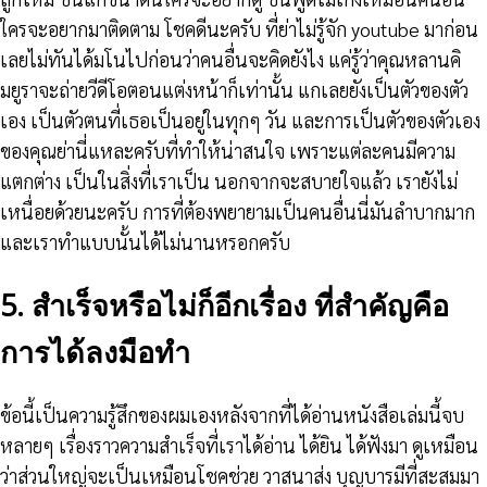
ใครจะอยากมาติดตาม โชคดีนะครับ ที่ย่าไม่รู้จัก youtube มาก่อน
เลยไม่ทันได้มโนไปก่อนว่าคนอื่นจะคิดยังไง แค่รู้ว่าคุณหลานคิ
มยูราจะถ่ายวีดีโอตอนแต่งหน้าก็เท่านั้น แกเลยยังเป็นตัวของตัว
เอง เป็นตัวตนที่เธอเป็นอยู่ในทุกๆ วัน และการเป็นตัวของตัวเอง
ของคุณย่านี่แหละครับที่ทำให้น่าสนใจ เพราะแต่ละคนมีความ
แตกต่าง เป็นในสิ่งที่เราเป็น นอกจากจะสบายใจแล้ว เรายังไม่
เหนื่อยด้วยนะครับ การที่ต้องพยายามเป็นคนอื่นนี่มันลำบากมาก
และเราทำแบบนั้นได้ไม่นานหรอกครับ
5. สำเร็จหรือไม่ก็อีกเรื่อง ที่สำคัญคือ
การได้ลงมือทำ
ข้อนี้เป็นความรู้สึกของผมเองหลังจากที่ได้อ่านหนังสือเล่มนี้จบ
หลายๆ เรื่องราวความสำเร็จที่เราได้อ่าน ได้ยิน ได้ฟังมา ดูเหมือน
ว่าส่วนใหญ่จะเป็นเหมือนโชคช่วย วาสนาส่ง บุญบารมีที่สะสมมา