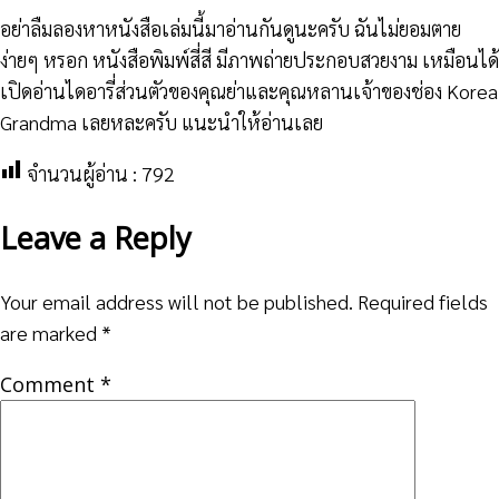
อย่าลืมลองหาหนังสือเล่มนี้มาอ่านกันดูนะครับ ฉันไม่ยอมตาย
ง่ายๆ หรอก หนังสือพิมพ์สี่สี มีภาพถ่ายประกอบสวยงาม เหมือนได้
เปิดอ่านไดอารี่ส่วนตัวของคุณย่าและคุณหลานเจ้าของช่อง Korea
Grandma เลยหละครับ แนะนำให้อ่านเลย
จำนวนผู้อ่าน :
792
Leave a Reply
Your email address will not be published.
Required fields
are marked
*
Comment
*