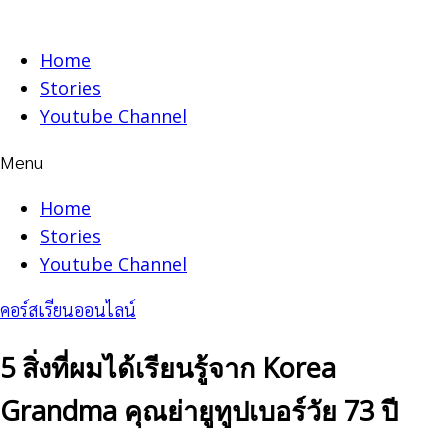
Skip
to
Home
content
Stories
Youtube Channel
Menu
Home
Stories
Youtube Channel
คอร์สเรียนออนไลน์
5 สิ่งที่ผมได้เรียนรู้จาก Korea
Grandma คุณย่ายูทูปเบอร์วัย 73 ปี