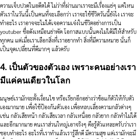
ความเจ็บปวดในอดีตได้ ไม่ว่าที่ผ่านมาเราจะมีเรื่องแย่ๆ แค่ไหน
ตัวเราในวันนี้เป็นคนที่จะเลือกว่า เราจะใช้ชีวิตวันนี้ยังไง เราจะ
ทำอะไร เราอาจจะไม่ได้เจอความเจ๋งในชีวิตอย่างการเป็น
youtuber ชื่อดังเหมือนย่าพัค โอกาสแบบนั้นคงไม่ได้มีให้สำหรับ
ทุกคน แต่เมื่อเราเลือกสิ่งที่เราอยากทำ สิ่งที่มีความหมาย นั่นก็
เป็นจุดเปลี่ยนที่ดีมากๆ แล้วครับ
4. เป็นตัวของตัวเอง เพราะคนอย่างเรา
มีแค่คนเดียวในโลก
มนุษย์เรามักจะตั้งเงื่อนไข หรือเรียกอีกอย่างว่าข้อแก้ตัวให้กับตัว
เองมากมาย เพื่อใช้ป้องกันตัวเอง เพื่อหลบเลี่ยงความกลัวต่างๆ
เช่น กลัวเสียหน้า กลัวเสียเวลา กลัวเหนื่อย กลัวยาก กลัวทำไม่ได้
และอีกมากมาย คนเราส่วนใหญ่เอาจริงๆ คือรู้ตัวแหละครับว่าเรา
ชอบทำอะไร อะไรที่เราทำแล้วเรารู้สึกดี มีความสุข แต่เรามักจะมี