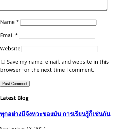
Name
*
Email
*
Website
Save my name, email, and website in this
browser for the next time I comment.
Latest Blog
ทุกอย่างมีจังหวะของมัน การเรียนรู้ก็เช่นกัน
September 13, 2024