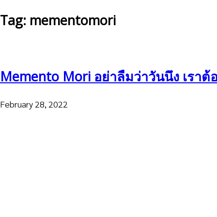
Tag: mementomori
Memento Mori อย่าลืมว่าวันนึง เราต้
February 28, 2022