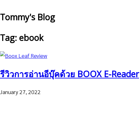
Tommy's Blog
Tag: ebook
รีวิวการอ่านอีบุ๊คด้วย BOOX E-Reader
January 27, 2022