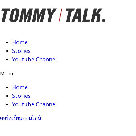
Skip
to
content
Home
Stories
Youtube Channel
Menu
Home
Stories
Youtube Channel
คอร์สเรียนออนไลน์