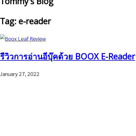
Tommy's Blog
Tag: e-reader
รีวิวการอ่านอีบุ๊คด้วย BOOX E-Reader
January 27, 2022