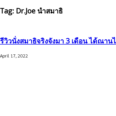
Tag: Dr.Joe นำสมาธิ
รีวิวนั่งสมาธิจริงจังมา 3 เดือน ได้ณา
April 17, 2022