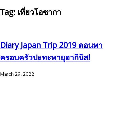
Tag: เที่ยวโอซากา
Diary Japan Trip 2019 ตอนพา
ครอบครัวปะทะพายุฮากิบิส!
March 29, 2022