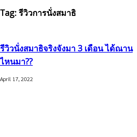
Tag: รีวิวการนั่งสมาธิ
รีวิวนั่งสมาธิจริงจังมา 3 เดือน ได้ณาน
ไหนมา??
April 17, 2022