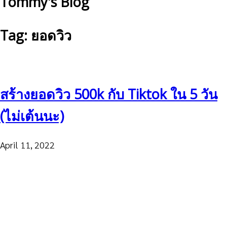
Tommy's Blog
Tag: ยอดวิว
สร้างยอดวิว 500k กับ Tiktok ใน 5 วัน
(ไม่เต้นนะ)
April 11, 2022