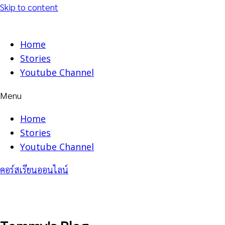
Skip to content
Home
Stories
Youtube Channel
Menu
Home
Stories
Youtube Channel
คอร์สเรียนออนไลน์