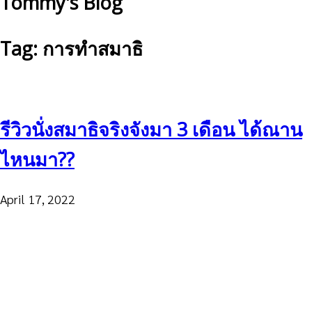
Tommy's Blog
Tag: การทำสมาธิ
รีวิวนั่งสมาธิจริงจังมา 3 เดือน ได้ณาน
ไหนมา??
April 17, 2022