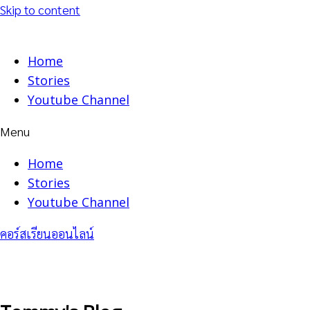
Skip to content
Home
Stories
Youtube Channel
Menu
Home
Stories
Youtube Channel
คอร์สเรียนออนไลน์