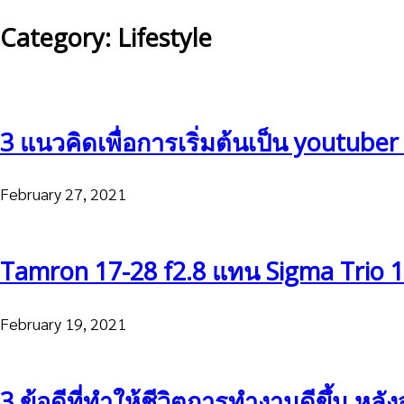
Category: Lifestyle
3 แนวคิดเพื่อการเริ่มต้นเป็น youtuber 
February 27, 2021
Tamron 17-28 f2.8 แทน Sigma Trio 1
February 19, 2021
3 ข้อดีที่ทำให้ชีวิตการทำงานดีขึ้น หล