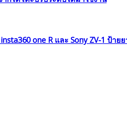
? insta360 one R และ Sony ZV-1 ป้ายย