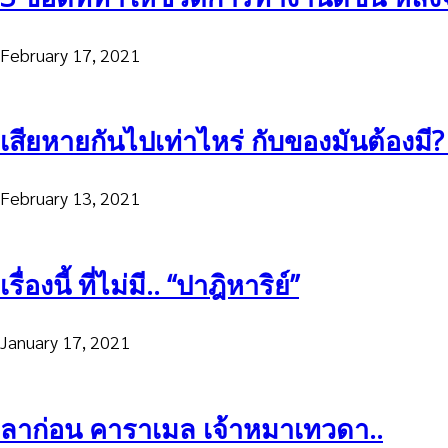
February 17, 2021
เสียหายกันไปเท่าไหร่ กับของมันต้องมี
February 13, 2021
เรื่องนี้ ที่ไม่มี.. “ปาฎิหาริย์”
January 17, 2021
ลาก่อน คาราเมล เจ้าหมาเทวดา..