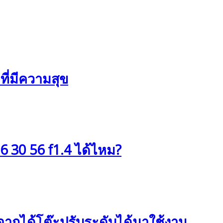
ที่มีความสุข
6 30 56 f1.4 ได้ไหม?
ังจากได้โต๊ะปรับระดับได้มาใช้งาน