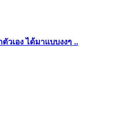
าตัวเอง ได้มาแบบงงๆ ..