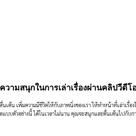
่มความสนุกในการเล่าเรื่องผ่านคลิปวีดีโอ
ื่นเต้น เพิ่มความมีชีวิตให้กับภาพนิ่งของเรา ให้ทำหน้าที่เล่าเร
บตัวอย่างนี้ ได้ในเวลาไม่นาน คุณจะสนุกและตื่นเต้นไปกับการ