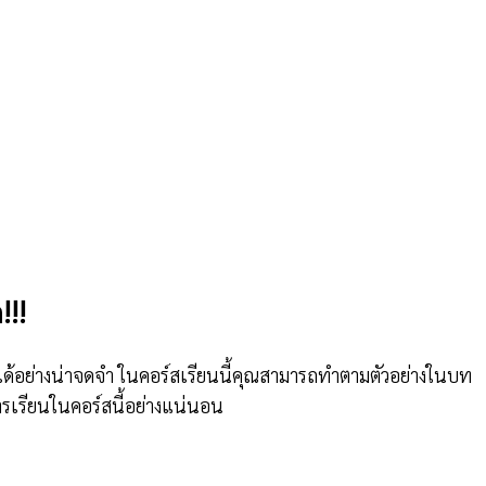
!!!
ื่องได้อย่างน่าจดจำ ในคอร์สเรียนนี้คุณสามารถทำตามตัวอย่างในบท
เรียนในคอร์สนี้อย่างแน่นอน