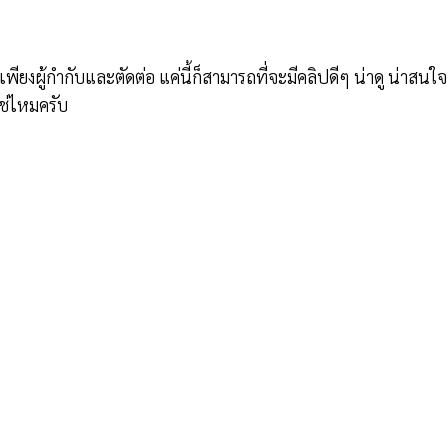
พียงผู้กำกับและตัดต่อ แค่นี้ก็สามารถที่จะมีคลิปดีๆ น่าดู น่าสนใจ
ช่ไหมครับ