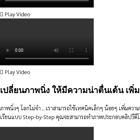
Play Video
Play Video
เปลี่ยนภาพนิ่ง ให้มีความน่าตื่นเต้น เพิ
ภาพนิ่งๆ โลกไม่จำ .. เราสามารถใช้เทคนิคเล็กๆ น้อยๆ เพิ่มความต
เรียนแบบ Step-by-Step คุณจะสามารถทำภาพประกอบคลิปวีดีโอแบ