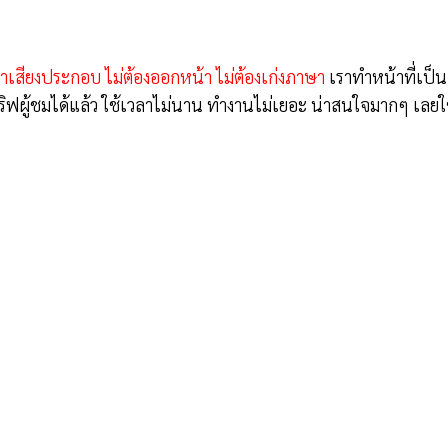
เสียงประกอบ ไม่ต้องออกหน้า ไม่ต้องเก่งภาษา
เราทำหน้าที่เป็นเ
ิฟผู้ชมได้แล้ว ใช้เวลาไม่นาน ทำงานไม่เยอะ น่าสนใจมากๆ เลยใ