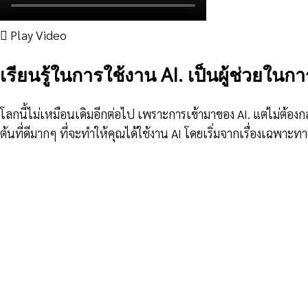
Play Video
เรียนรู้ในการใช้งาน AI. เป็นผู้ช่วยในกา
โลกนี้ไม่เหมือนเดิมอีกต่อไป เพราะการเข้ามาของ AI. แต่ไม่ต้องกลัว
ต้นที่ดีมากๆ ที่จะทำให้คุณได้ใช้งาน AI โดยเริ่มจากเรื่องเฉพาะทา