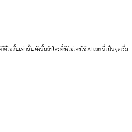
้นเท่านั้น ดังนั้นถ้าใครที่ยังไม่เคยใช้ AI เลย นี่เป็นจุดเริ่ม