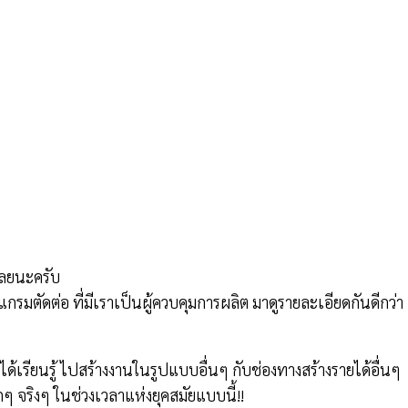
เลยนะครับ
แกรมตัดต่อ ที่มีเราเป็นผู้ควบคุมการผลิต มาดูรายละเอียดกันดีกว่า
รียนรู้ ไปสร้างงานในรูปแบบอื่นๆ กับช่องทางสร้างรายได้อื่นๆ
ากๆ จริงๆ ในช่วงเวลาแห่งยุคสมัยแบบนี้!!