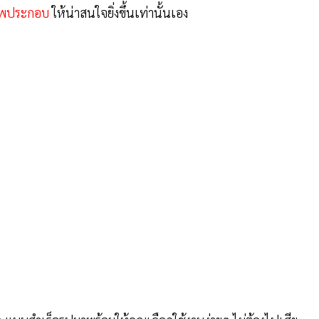
ภาพประกอบ
ให้น่าสนใจยิ่งขึ้นเท่านั้นเอง