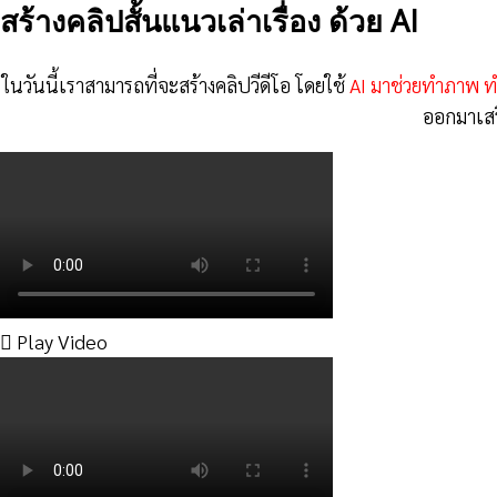
สร้างคลิปสั้นแนวเล่าเรื่อง ด้วย AI
ในวันนี้เราสามารถที่จะสร้างคลิปวีดีโอ โดยใช้
AI มาช่วยทำภาพ ทำ
ออกมาเสร
Play Video