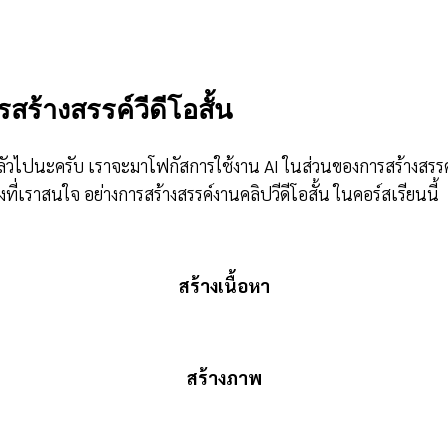
รสร้างสรรค์วีดีโอสั้น
ไปนะครับ เราจะมาโฟกัสการใช้งาน AI ในส่วนของการสร้างสรรค์วีดีโอสั
งที่เราสนใจ อย่างการสร้างสรรค์งานคลิปวีดีโอสั้น ในคอร์สเรียนนี้
สร้างเนื้อหา
สร้างภาพ