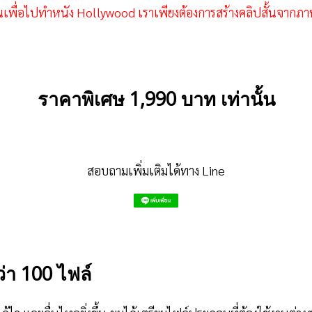
ียนเพื่อไปทำหนัง Hollywood เราเพียงต้องการสร้างคลิปสั้นจาก
ราคาพิเศษ 1,990 บาท เท่านั้น
สอบถามเพิ่มเติมได้ทาง Line
่า 100 ไฟล์